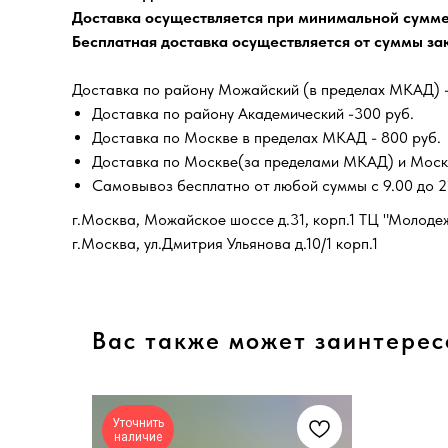
Доставка осуществляется при минимальной сумме 
Бесплатная доставка осуществляется от суммы зак
Доставка по району Можайский (в пределах МКАД) -
Доставка по району Академический -300 руб.
Доставка по Москве в пределах МКАД - 800 руб.
Доставка по Москве(за пределами МКАД) и Моско
Самовывоз бесплатно от любой суммы с 9.00 до 21
г.Москва, Можайское шоссе д.31, корп.1 ТЦ "Молоде
г.Москва, ул.Дмитрия Ульянова д.10/1 корп.1
Вас также может заинтерес
Уточнить
наличие