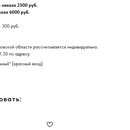
заказа 2500 руб.
аза 6000 руб.
 300 руб.
вской области рассчитывается индивидуально.
.30 по адресу:
жный" (красный вход)
овать: