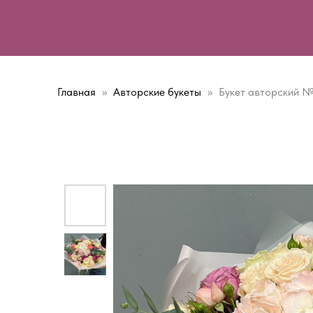
Главная
Авторские букеты
Букет авторский №