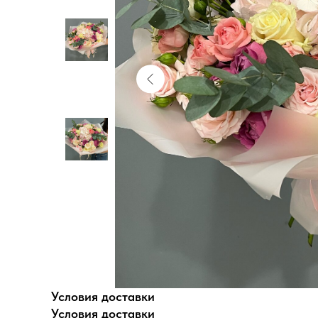
Условия доставки
Условия доставки