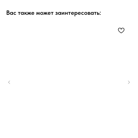
Вас также может заинтересовать: