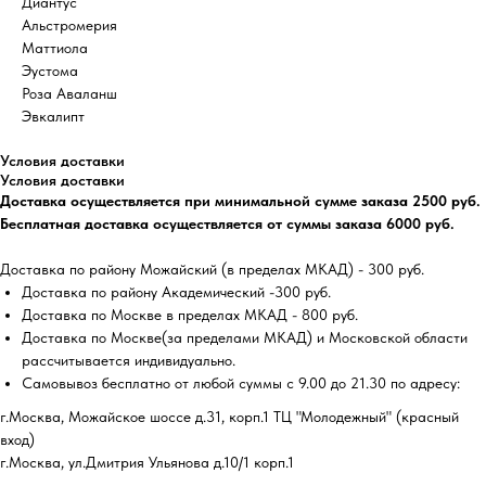
Диантус
Альстромерия
Маттиола
Эустома
Роза Аваланш
Эвкалипт
Условия доставки
Условия доставки
Доставка осуществляется при минимальной сумме заказа 2500 руб.
Бесплатная доставка осуществляется от суммы заказа 6000 руб.
Доставка по району Можайский (в пределах МКАД) - 300 руб.
Доставка по району Академический -300 руб.
Доставка по Москве в пределах МКАД - 800 руб.
Доставка по Москве(за пределами МКАД) и Московской области
рассчитывается индивидуально.
Самовывоз бесплатно от любой суммы с 9.00 до 21.30 по адресу:
г.Москва, Можайское шоссе д.31, корп.1 ТЦ "Молодежный" (красный
вход)
г.Москва, ул.Дмитрия Ульянова д.10/1 корп.1