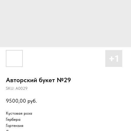
Авторский букет №29
SKU:
А0029
9500,00
руб.
Кустовая роза
Гербера
Гортензия