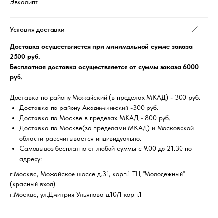
Эвкалипт
Условия доставки
Доставка осуществляется при минимальной сумме заказа
2500 руб.
Бесплатная доставка осуществляется от суммы заказа 6000
руб.
Доставка по району Можайский (в пределах МКАД) - 300 руб.
Доставка по району Академический -300 руб.
Доставка по Москве в пределах МКАД - 800 руб.
Доставка по Москве(за пределами МКАД) и Московской
области рассчитывается индивидуально.
Самовывоз бесплатно от любой суммы с 9.00 до 21.30 по
адресу:
г.Москва, Можайское шоссе д.31, корп.1 ТЦ "Молодежный"
(красный вход)
г.Москва, ул.Дмитрия Ульянова д.10/1 корп.1