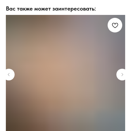
Вас также может заинтересовать: