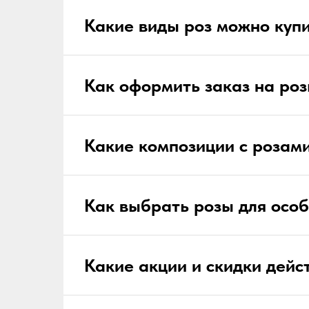
Какие виды роз можно купи
Как оформить заказ на роз
Какие композиции с розам
Как выбрать розы для особ
Какие акции и скидки дейс