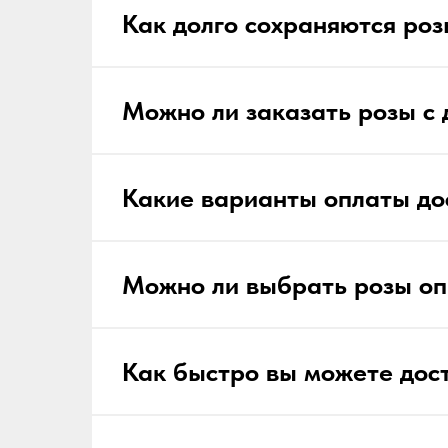
Как долго сохраняются роз
Можно ли заказать розы с 
Какие варианты оплаты до
Можно ли выбрать розы оп
Как быстро вы можете дос