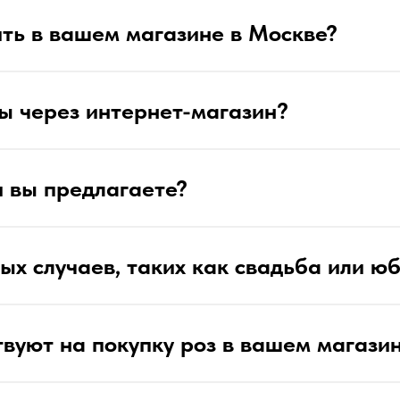
ть в вашем магазине в Москве?
ы через интернет-магазин?
и вы предлагаете?
ых случаев, таких как свадьба или ю
твуют на покупку роз в вашем магази